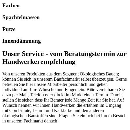
Farben
Spachtelmassen
Putze
Innendämmung
Unser Service - vom Beratungstermin zur
Handwerkerempfehlung
Von unseren Produkten aus dem Segment Ökologisches Bauen;
können Sie sich in unserem Baufachmarkt selbst überzeugen. Gerne
betreuen Sie hier unsere Mitarbeiter persönlich und gehen
individuell auf Ihre Wünsche und Fragen ein. Bitte vereinbaren Sie
dazu per Mail, Telefon oder direkt im Markt einen Termin. Damit
stellen Sie sicher, dass Ihr Berater jede Menge Zeit für Sie hat. Auf
Wunsch nennen wir Ihnen Handwerker, die erfahren im Umgang
mit Combi Jute, Lehm- und Kalkfarbe und den anderen
ökologischen Baustoffen sind. Fragen Sie einfach bei Ihrem Besuch
in unserem Fachmarkt danach!