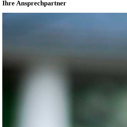
Ihre Ansprechpartner