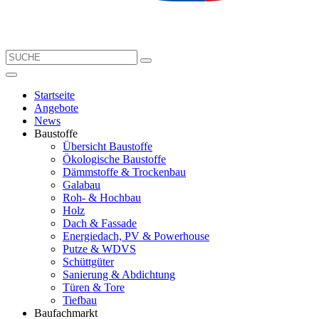
Startseite
Angebote
News
Baustoffe
Übersicht Baustoffe
Ökologische Baustoffe
Dämmstoffe & Trockenbau
Galabau
Roh- & Hochbau
Holz
Dach & Fassade
Energiedach, PV & Powerhouse
Putze & WDVS
Schüttgüter
Sanierung & Abdichtung
Türen & Tore
Tiefbau
Baufachmarkt