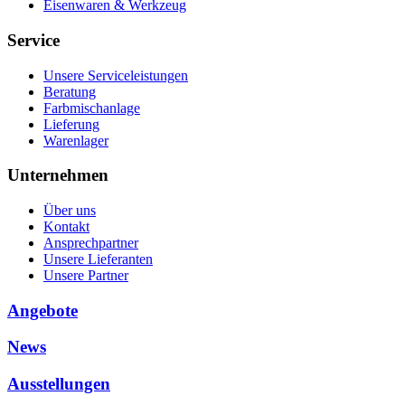
Eisenwaren & Werkzeug
Service
Unsere Serviceleistungen
Beratung
Farbmischanlage
Lieferung
Warenlager
Unternehmen
Über uns
Kontakt
Ansprechpartner
Unsere Lieferanten
Unsere Partner
Angebote
News
Ausstellungen