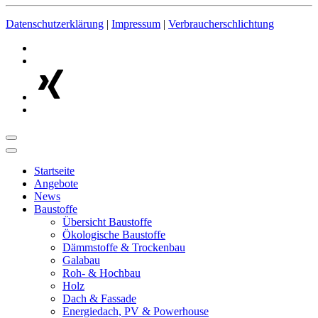
Datenschutzerklärung
|
Impressum
|
Verbraucherschlichtung
Startseite
Angebote
News
Baustoffe
Übersicht Baustoffe
Ökologische Baustoffe
Dämmstoffe & Trockenbau
Galabau
Roh- & Hochbau
Holz
Dach & Fassade
Energiedach, PV & Powerhouse