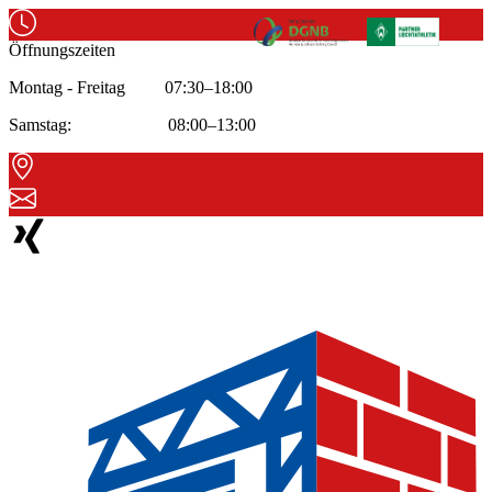
Öffnungszeiten
Montag - Freitag 07:30–18:00
Samstag: 08:00–13:00