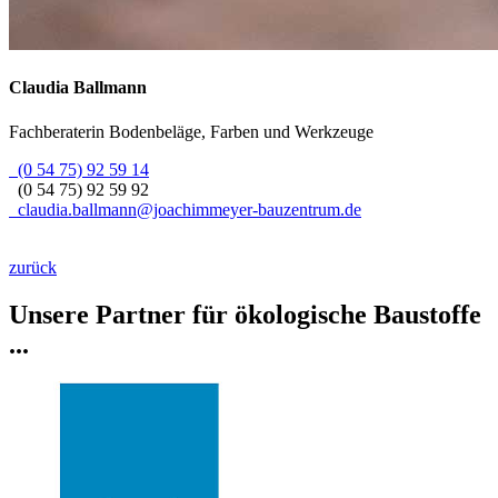
Claudia
Ballmann
Fachberaterin Bodenbeläge, Farben und Werkzeuge
(0 54 75) 92 59 14
(0 54 75) 92 59 92
claudia.ballmann@joachimmeyer-bauzentrum.de
zurück
Unsere Partner für ökologische Baustoffe
...