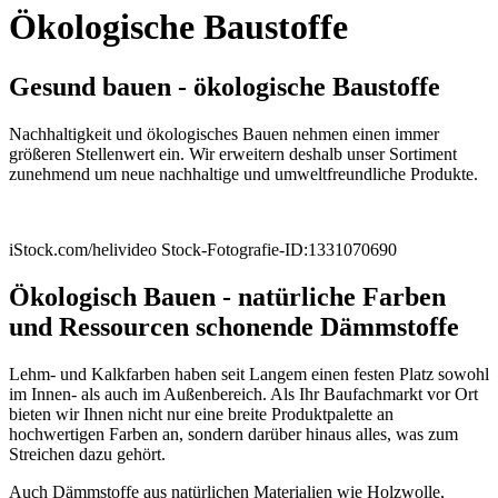
Ökologische Baustoffe
Gesund bauen - ökologische Baustoffe
Nachhaltigkeit und ökologisches Bauen nehmen einen immer
größeren Stellenwert ein. Wir erweitern deshalb unser Sortiment
zunehmend um neue nachhaltige und umweltfreundliche Produkte.
iStock.com/helivideo Stock-Fotografie-ID:1331070690
Ökologisch Bauen - natürliche Farben
und Ressourcen schonende Dämmstoffe
Lehm- und Kalkfarben haben seit Langem einen festen Platz sowohl
im Innen- als auch im Außenbereich. Als Ihr Baufachmarkt vor Ort
bieten wir Ihnen nicht nur eine breite Produktpalette an
hochwertigen Farben an, sondern darüber hinaus alles, was zum
Streichen dazu gehört.
Auch Dämmstoffe aus natürlichen Materialien wie Holzwolle,