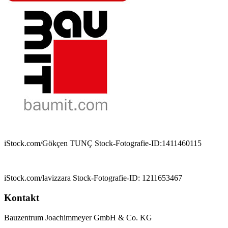
iStock.com/Gökçen TUNÇ Stock-Fotografie-ID:1411460115
iStock.com/lavizzara Stock-Fotografie-ID: 1211653467
Kontakt
Bauzentrum Joachimmeyer GmbH & Co. KG