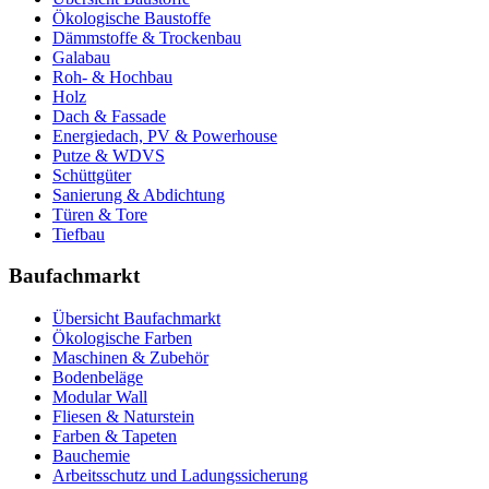
Ökologische Baustoffe
Dämmstoffe & Trockenbau
Galabau
Roh- & Hochbau
Holz
Dach & Fassade
Energiedach, PV & Powerhouse
Putze & WDVS
Schüttgüter
Sanierung & Abdichtung
Türen & Tore
Tiefbau
Baufachmarkt
Übersicht Baufachmarkt
Ökologische Farben
Maschinen & Zubehör
Bodenbeläge
Modular Wall
Fliesen & Naturstein
Farben & Tapeten
Bauchemie
Arbeitsschutz und Ladungssicherung