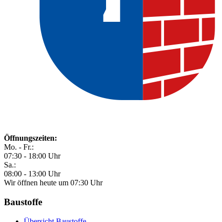
Öffnungszeiten:
Mo. - Fr.:
07:30 - 18:00 Uhr
Sa.:
08:00 - 13:00 Uhr
Wir öffnen heute um 07:30 Uhr
Baustoffe
Übersicht Baustoffe