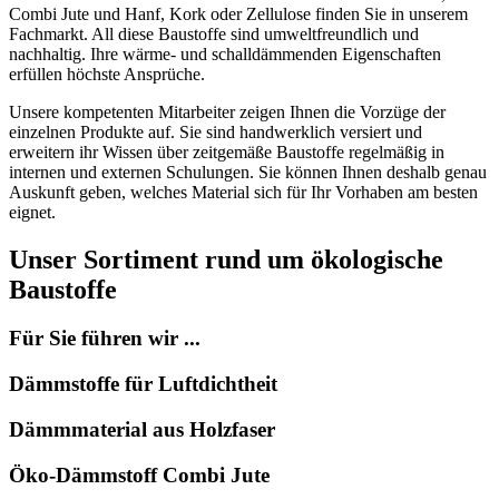
Combi Jute und Hanf, Kork oder Zellulose finden Sie in unserem
Fachmarkt. All diese Baustoffe sind umweltfreundlich und
nachhaltig. Ihre wärme- und schalldämmenden Eigenschaften
erfüllen höchste Ansprüche.
Unsere kompetenten Mitarbeiter zeigen Ihnen die Vorzüge der
einzelnen Produkte auf. Sie sind handwerklich versiert und
erweitern ihr Wissen über zeitgemäße Baustoffe regelmäßig in
internen und externen Schulungen. Sie können Ihnen deshalb genau
Auskunft geben, welches Material sich für Ihr Vorhaben am besten
eignet.
Unser Sortiment rund um ökologische
Baustoffe
Für Sie führen wir ...
Dämmstoffe für Luftdichtheit
Dämmmaterial aus Holzfaser
Öko-Dämmstoff Combi Jute