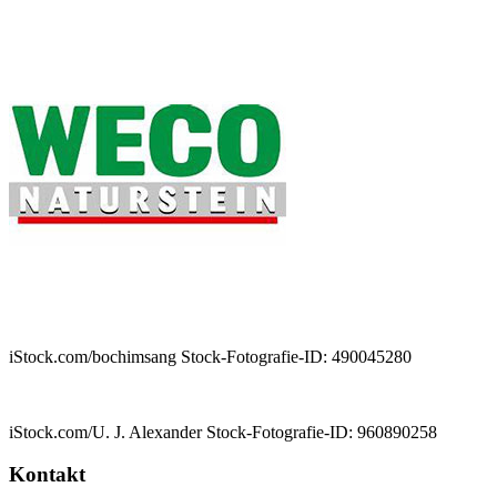
iStock.com/bochimsang Stock-Fotografie-ID: 490045280
iStock.com/U. J. Alexander Stock-Fotografie-ID: 960890258
Kontakt