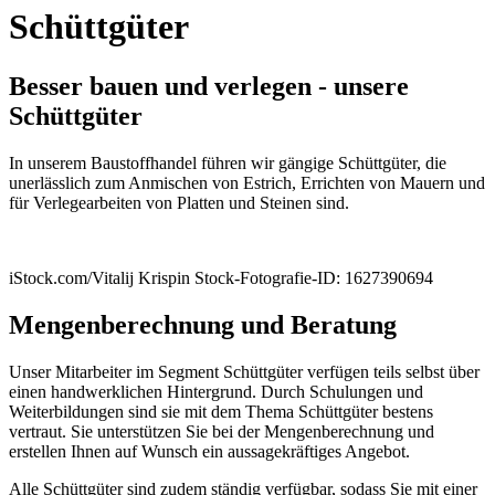
Schüttgüter
Besser bauen und verlegen - unsere
Schüttgüter
In unserem Baustoffhandel führen wir gängige Schüttgüter, die
unerlässlich zum Anmischen von Estrich, Errichten von Mauern und
für Verlegearbeiten von Platten und Steinen sind.
iStock.com/Vitalij Krispin Stock-Fotografie-ID: 1627390694
Mengenberechnung und Beratung
Unser Mitarbeiter im Segment Schüttgüter verfügen teils selbst über
einen handwerklichen Hintergrund. Durch Schulungen und
Weiterbildungen sind sie mit dem Thema Schüttgüter bestens
vertraut. Sie unterstützen Sie bei der Mengenberechnung und
erstellen Ihnen auf Wunsch ein aussagekräftiges Angebot.
Alle Schüttgüter sind zudem ständig verfügbar, sodass Sie mit einer