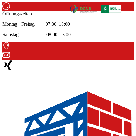
Öffnungszeiten
Montag - Freitag 07:30–18:00
Samstag: 08:00–13:00