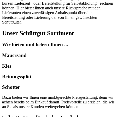
kurzen Lieferzeit - oder Bereitstellung für Selbstabholung - rechnen
können. Hier bietet Ihnen auch unsere Rücksprache mit den
Lieferanten einen zuverlässigen Anhaltspunkt über die
Bereitstellung oder Lieferung der von Ihnen gewünschten
Schüttgüter.
Unser Schüttgut Sortiment
Wir bieten und liefern Ihnen ...
Mauersand
Kies
Bettungssplitt
Schotter
Dazu bieten wir Ihnen eine marktgerechte Preisgestaltung, denn wir
achten bereits beim Einkauf darauf, Preisvorteile zu erzielen, die wir
an Sie als unsere Kunden weitergeben können.