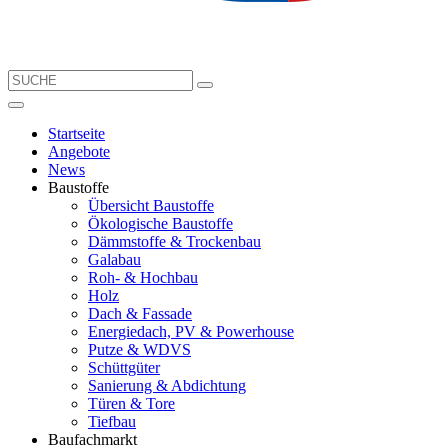
Startseite
Angebote
News
Baustoffe
Übersicht Baustoffe
Ökologische Baustoffe
Dämmstoffe & Trockenbau
Galabau
Roh- & Hochbau
Holz
Dach & Fassade
Energiedach, PV & Powerhouse
Putze & WDVS
Schüttgüter
Sanierung & Abdichtung
Türen & Tore
Tiefbau
Baufachmarkt