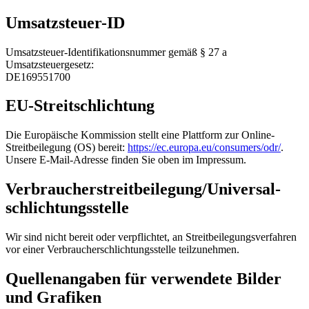
Umsatzsteuer-ID
Umsatzsteuer-Identifikationsnummer gemäß § 27 a
Umsatzsteuergesetz:
DE169551700
EU-Streitschlichtung
Die Europäische Kommission stellt eine Plattform zur Online-
Streitbeilegung (OS) bereit:
https://ec.europa.eu/consumers/odr/
.
Unsere E-Mail-Adresse finden Sie oben im Impressum.
Verbraucher­streit­beilegung/Universal­
schlichtungs­stelle
Wir sind nicht bereit oder verpflichtet, an Streitbeilegungsverfahren
vor einer Verbraucherschlichtungsstelle teilzunehmen.
Quellenangaben für verwendete Bilder
und Grafiken