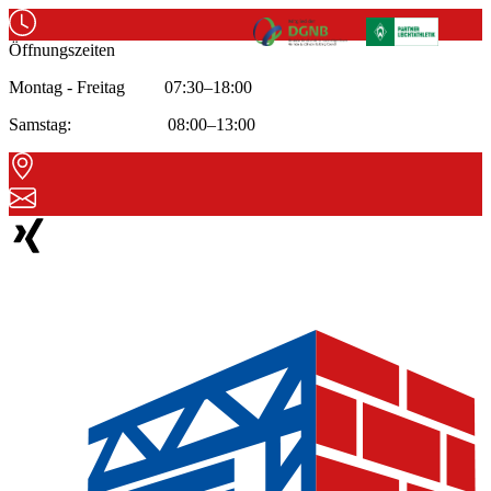
Öffnungszeiten
Montag - Freitag 07:30–18:00
Samstag: 08:00–13:00