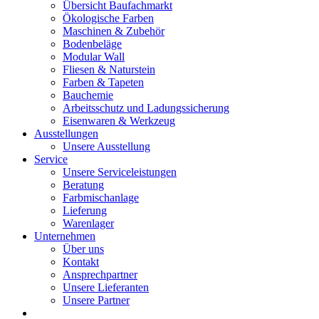
Übersicht Baufachmarkt
Ökologische Farben
Maschinen & Zubehör
Bodenbeläge
Modular Wall
Fliesen & Naturstein
Farben & Tapeten
Bauchemie
Arbeitsschutz und Ladungssicherung
Eisenwaren & Werkzeug
Ausstellungen
Unsere Ausstellung
Service
Unsere Serviceleistungen
Beratung
Farbmischanlage
Lieferung
Warenlager
Unternehmen
Über uns
Kontakt
Ansprechpartner
Unsere Lieferanten
Unsere Partner