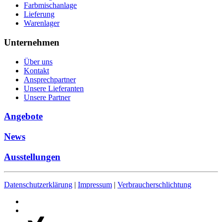
Farbmischanlage
Lieferung
Warenlager
Unternehmen
Über uns
Kontakt
Ansprechpartner
Unsere Lieferanten
Unsere Partner
Angebote
News
Ausstellungen
Datenschutzerklärung
|
Impressum
|
Verbraucherschlichtung