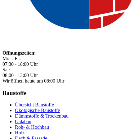
Öffnungszeiten:
Mo. - Fr.:
07:30 - 18:00 Uhr
Sa.:
08:00 - 13:00 Uhr
Wir öffnen heute um 08:00 Uhr
Baustoffe
Übersicht Baustoffe
Ökologische Baustoffe
Dämmstoffe & Trockenbau
Galabau
Roh- & Hochbau
Holz
Dach & Fassade