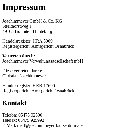
Impressum
Joachimmeyer GmbH & Co. KG
Streithorstweg 1
49163 Bohmte - Hunteburg
Handelsregister: HRA 5909
Registergericht: Amtsgericht Osnabrück
Vertreten durch:
Joachimmeyer Verwaltungsgesellschaft mbH
Diese vertreten durch:
Christian Joachimmeyer
Handelsregister: HRB 17696
Registergericht: Amtsgericht Osnabrück
Kontakt
Telefon: 05475 92590
Telefax: 05475 925992
E-Mail: mail@joachimmeyer-bauzentrum.de