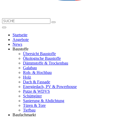
Startseite
Angebote
News
Baustoffe
Übersicht Baustoffe
Ökologische Baustoffe
Dämmstoffe & Trockenbau
Galabau
Roh- & Hochbau
Holz
Dach & Fassade
Energiedach, PV & Powerhouse
Putze & WDVS
Schüttgüter
Sanierung & Abdichtung
Türen & Tore
Tiefbau
Baufachmarkt