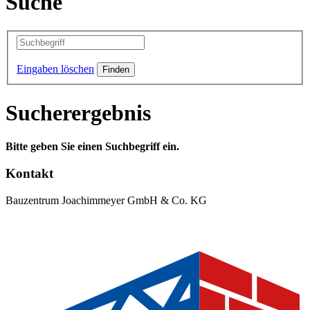
Suche
Eingaben löschen
Sucherergebnis
Bitte geben Sie einen Suchbegriff ein.
Kontakt
Bauzentrum Joachimmeyer GmbH & Co. KG