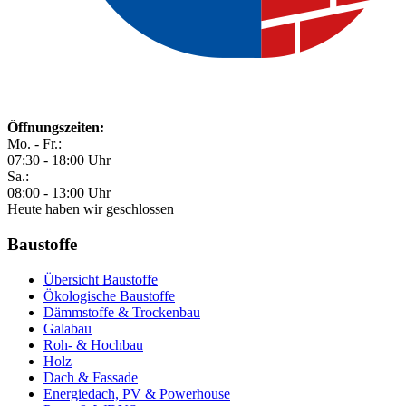
Öffnungszeiten:
Mo. - Fr.:
07:30 - 18:00 Uhr
Sa.:
08:00 - 13:00 Uhr
Heute haben wir geschlossen
Baustoffe
Übersicht Baustoffe
Ökologische Baustoffe
Dämmstoffe & Trockenbau
Galabau
Roh- & Hochbau
Holz
Dach & Fassade
Energiedach, PV & Powerhouse