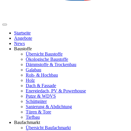
Startseite
Angebote
News
Baustoffe
Übersicht Baustoffe
Ökologische Baustoffe
Dämmstoffe & Trockenbau
Galabau
Roh- & Hochbau
Holz
Dach & Fassade
Energiedach, PV & Powerhouse
Putze & WDVS
Schüttgüter
Sanierung & Abdichtung
Türen & Tore
Tiefbau
Baufachmarkt
Übersicht Baufachmarkt