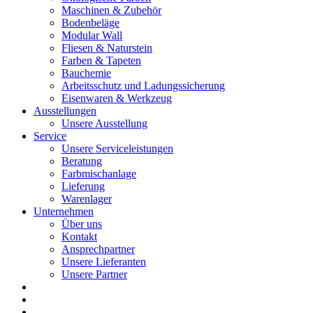
Maschinen & Zubehör
Bodenbeläge
Modular Wall
Fliesen & Naturstein
Farben & Tapeten
Bauchemie
Arbeitsschutz und Ladungssicherung
Eisenwaren & Werkzeug
Ausstellungen
Unsere Ausstellung
Service
Unsere Serviceleistungen
Beratung
Farbmischanlage
Lieferung
Warenlager
Unternehmen
Über uns
Kontakt
Ansprechpartner
Unsere Lieferanten
Unsere Partner