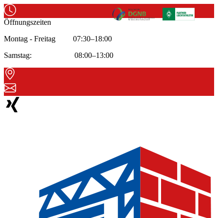
Öffnungszeiten
Montag - Freitag 07:30–18:00
Samstag: 08:00–13:00