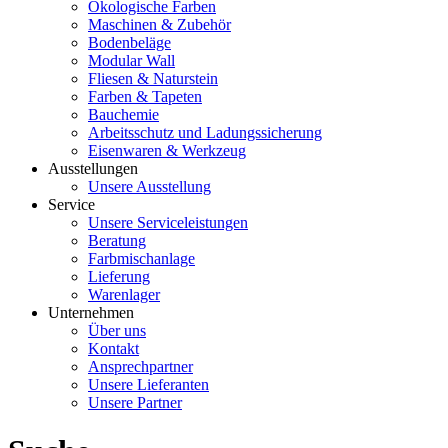
Ökologische Farben
Maschinen & Zubehör
Bodenbeläge
Modular Wall
Fliesen & Naturstein
Farben & Tapeten
Bauchemie
Arbeitsschutz und Ladungssicherung
Eisenwaren & Werkzeug
Ausstellungen
Unsere Ausstellung
Service
Unsere Serviceleistungen
Beratung
Farbmischanlage
Lieferung
Warenlager
Unternehmen
Über uns
Kontakt
Ansprechpartner
Unsere Lieferanten
Unsere Partner