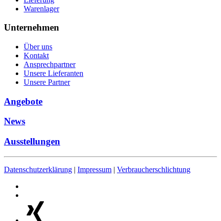
Warenlager
Unternehmen
Über uns
Kontakt
Ansprechpartner
Unsere Lieferanten
Unsere Partner
Angebote
News
Ausstellungen
Datenschutzerklärung
|
Impressum
|
Verbraucherschlichtung